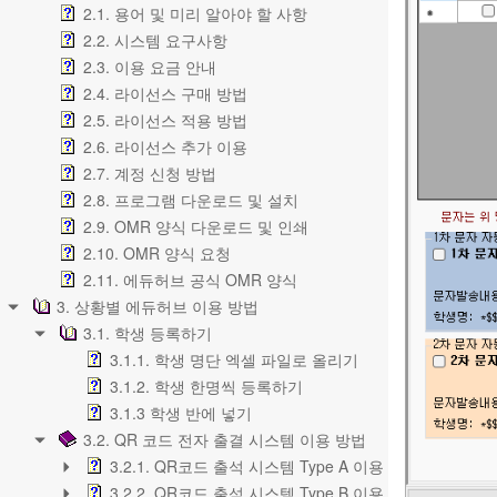
2.1. 용어 및 미리 알아야 할 사항
2.2. 시스템 요구사항
2.3. 이용 요금 안내
2.4. 라이선스 구매 방법
2.5. 라이선스 적용 방법
2.6. 라이선스 추가 이용
2.7. 계정 신청 방법
2.8. 프로그램 다운로드 및 설치
2.9. OMR 양식 다운로드 및 인쇄
2.10. OMR 양식 요청
2.11. 에듀허브 공식 OMR 양식
3. 상황별 에듀허브 이용 방법
3.1. 학생 등록하기
3.1.1. 학생 명단 엑셀 파일로 올리기
3.1.2. 학생 한명씩 등록하기
3.1.3 학생 반에 넣기
3.2. QR 코드 전자 출결 시스템 이용 방법
3.2.1. QR코드 출석 시스템 Type A 이용 방법
3.2.2. QR코드 출석 시스템 Type B 이용 방법