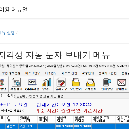
이용 메뉴얼
메뉴 설명
4. 지각생 자동 문자 보내기 메뉴