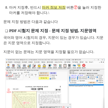
- 메뉴설명
⑦
마커 지정후, 반드시
마커 정보 저장
버튼
을 눌러 지정한
록하기
마커를 저장해야 합니다.\
등록하기
문제 지정 방법은 다음과 같습니다
PDF 시험지 문제 지정 - 문제 지정 방법, 지문영역
국어와 영어 시험지의 경우, 지문이 있는 경우가 있습니다. 지문
은 지문 영역으로 지정합니다.
지문이 없는 문제는 지문 영역을 지정할 필요가 없습니다.
지 등록