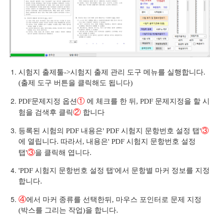
시험지 출제툴->시험지 출제 관리 도구 메뉴를 실행합니다.
(출제 도구 버튼을 클릭해도 됩니다)
①
PDF문제지정 옵션
에 체크를 한 뒤, PDF 문제지정을 할 시
②
험을 검색후 클릭
합니다
③
등록된 시험의 PDF 내용은' PDF 시험지 문항번호 설정 탭'
에 열립니다. 따라서, 내용은' PDF 시험지 문항번호 설정
③
탭'
을 클릭해 엽니다.
'PDF 시험지 문항번호 설정 탭'에서 문항별 마커 정보를 지정
합니다.
④
에서 마커 종류를 선택한뒤, 마우스 포인터로 문제 지정
(박스를 그리는 작업)을 합니다.