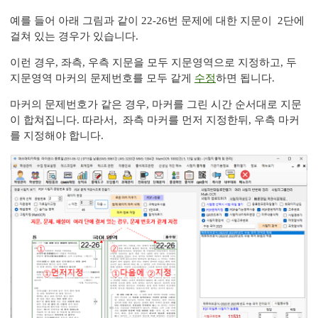
예를 들어 아래 그림과 같이 22-26번 문제에 대한 지문이 2단에
걸쳐 있는 경우가 있습니다.
이런 경우, 좌측, 우측 지문을 모두 지문영역으로 지정하고, 두
지문영역 마커의 문제번호를 모두 같게
수정
하면 됩니다.
마커의 문제번호가 같은 경우, 마커를 그린 시간 순서대로 지문
이 합쳐집니다. 따라서, 좌측 마커를 먼저 지정한뒤, 우측 마커
를 지정해야 합니다.