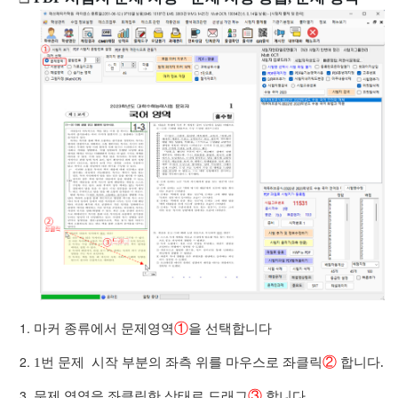
①
마커 종류에서 문제영역
을 선택합니다
②
1번 문제 시작 부분의 좌측 위를 마우스로 좌클릭
합니다.
③
문제 영역을 좌클릭한 상태로 드래그
합니다.