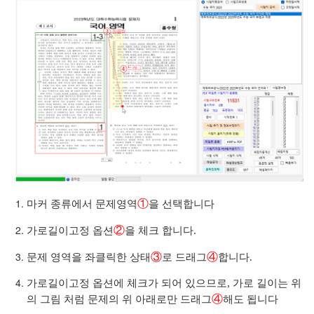
①
마커 종류에서 문제영역
을 선택합니다
②
가로길이고정 옵션
을 체크 합니다.
③
④
문제 영역을 좌클릭한 상태
로 드래그
합니다.
가로길이고정 옵션에 체크가 되어 있으므로, 가로 길이는 위
④
의 그림 처럼 문제의 위 아래로만 드래그
해도 됩니다