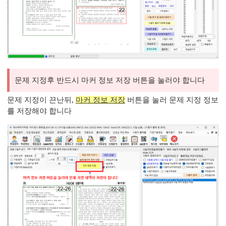
문제 지정후 반드시 마커 정보 저장 버튼을 눌러야 합니다
문제 지정이 끈난뒤,
마커 정보 저장
버튼을 눌러 문제 지정 정보
를 저장해야 합니다