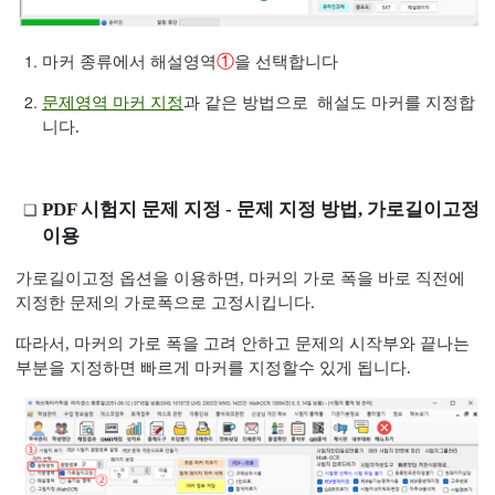
①
마커 종류에서 해설영역
을 선택합니다
문제영역 마커 지정
과 같은 방법으로 해설도 마커를 지정합
니다.
PDF 시험지 문제 지정 - 문제 지정 방법, 가로길이고정
이용
가로길이고정 옵션을 이용하면, 마커의 가로 폭을 바로 직전에
지정한 문제의 가로폭으로 고정시킵니다.
따라서, 마커의 가로 폭을 고려 안하고 문제의 시작부와 끝나는
부분을 지정하면 빠르게 마커를 지정할수 있게 됩니다.
탭