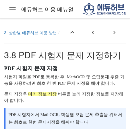
에듀허브 이용 메뉴얼
Toggle navigation
Skip to main content
3. 상황별 에듀허브 이용 방법
3.8 PDF 시험지 문제 지정하기
PDF 시험지 문제 지정
시험지 파일을 PDF로 등록한 후, MathOCR 및 오답문제 추출 기
능을 사용하려면 최초 한 번 PDF 문제 지정을 해야 합니다.
문제 지정후
마커 정보 저장
버튼을 눌러 지정한 정보를 저장해
야 합니다.
PDF 시험지에서 MathOCR, 학생별 오답 문제 추출을 위해서
는 최초로 한번 문제지정을 해줘야 합니다