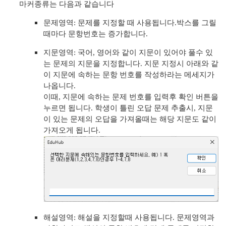
마커종류는 다음과 같습니다
문제영역: 문제를 지정할 때 사용됩니다.박스를 그릴
A 이용 방법
때마다 문항번호는 증가합니다.
B 이용 방법
지문영역: 국어, 영어와 같이 지문이 있어야 풀수 있
는 문제의 지문을 지정합니다. 지문 지정시 아래와 같
C 이용 방법
이 지문에 속하는 문항 번호를 작성하라는 메세지가
나옵니다.
1회용 출입 확인
이때, 지문에 속하는 문제 번호를 입력후 확인 버튼을
누르면 됩니다. 학생이 틀린 오답 문제 추출시, 지문
이 있는 문제의 오답을 가져올때는 해당 지문도 같이
가져오게 됩니다.
가 있는 경우
가 없는 경우
해설영역: 해설을 지정할때 사용됩니다. 문제영역과