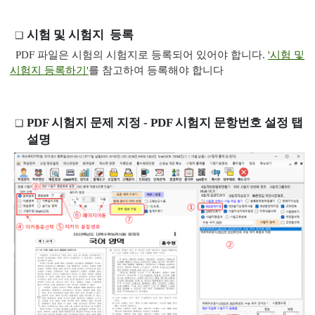
시험 및 시험지 등록
PDF 파일은 시험의 시험지로 등록되어 있어야 합니다.
'시험 및
시험지 등록하기'
를 참고하여 등록해야 합니다
 1회용 출입 확인
스템
PDF 시험지 문제 지정 - PDF 시험지 문항번호 설정 탭
설명