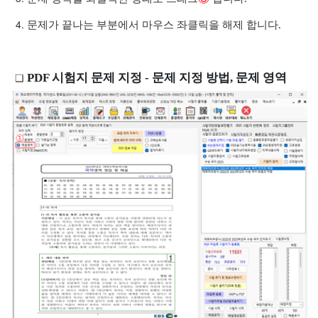
문제가 끝나는 부분에서 마우스 좌클릭을 해제 합니다.
PDF 시험지 문제 지정 - 문제 지정 방법, 문제 영역