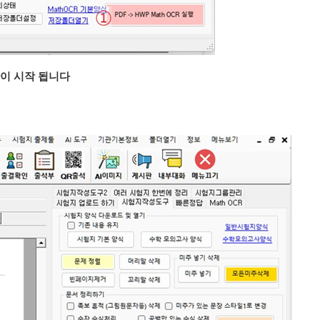
이 시작 됩니다