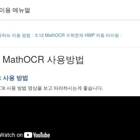
이용 메뉴얼
에듀허브 이용 방법
3.12 MathOCR 수학문제 HWP 자동 타이핑
.1 MathOCR 사용방법
R 사용 방법
OCR 사용 방법 영상을 보고 따라하시는게 좋습니다.