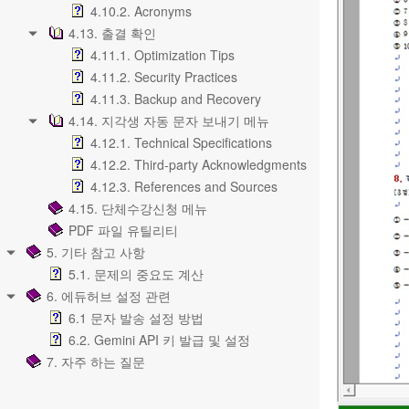
4.10.2. Acronyms
4.13. 출결 확인
4.11.1. Optimization Tips
4.11.2. Security Practices
4.11.3. Backup and Recovery
4.14. 지각생 자동 문자 보내기 메뉴
4.12.1. Technical Specifications
4.12.2. Third-party Acknowledgments
4.12.3. References and Sources
4.15. 단체수강신청 메뉴
PDF 파일 유틸리티
5. 기타 참고 사항
5.1. 문제의 중요도 계산
6. 에듀허브 설정 관련
6.1 문자 발송 설정 방법
6.2. Gemini API 키 발급 및 설정
7. 자주 하는 질문