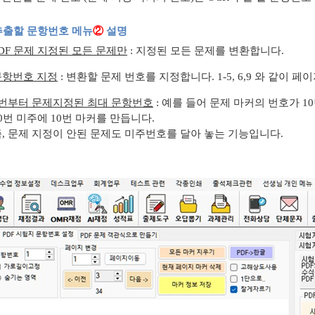
 추출할 문항번호 메뉴
②
설명
DF 문제 지정된 모든 문제만
: 지정된 모든 문제를 변환합니다.
문항번호 지정
: 변환할 문제 번호를 지정합니다. 1-5, 6,9 와 같이
1번부터 문제지정된 최대 문항번호
: 예를 들어 문제 마커의 번호가 1
0번 미주에 10번 마커를 만듭니다.
, 문제 지정이 안된 문제도 미주번호를 달아 놓는 기능입니다.