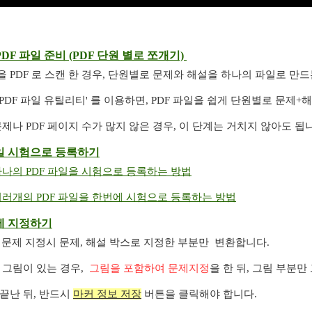
DF 파일 준비 (PDF 단원 별로 쪼개기)
 PDF 로 스캔 한 경우, 단원별로 문제와 해설을 하나의 파일로 만
PDF 파일 유틸리티' 를 이용하면, PDF 파일을 쉽게 단원별로 문제+
문제나 PDF 페이지 수가 많지 않은 경우, 이 단계는 거치지 않아도 됩
파일 시험으로 등록하기
나의 PDF 파일을 시험으로 등록하는 방법
여러개의 PDF 파일을 한번에 시험으로 등록하는 방법
문제 지정하기
 은 문제 지정시 문제, 해설 박스로 지정한 부분만 변환합니다.
 그림이 있는 경우,
그림을 포함하여 문제지정
을 한 뒤, 그림 부분
끝난 뒤, 반드시
마커 정보 저장
버튼을 클릭해야 합니다.