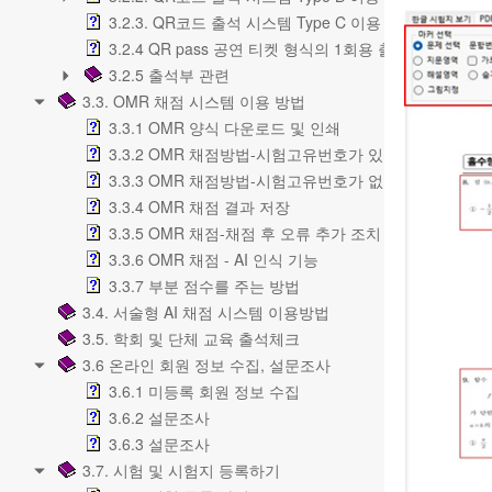
3.2.3. QR코드 출석 시스템 Type C 이용 방법
3.2.4 QR pass 공연 티켓 형식의 1회용 출입 확인
3.2.5 출석부 관련
3.3. OMR 채점 시스템 이용 방법
3.3.1 OMR 양식 다운로드 및 인쇄
3.3.2 OMR 채점방법-시험고유번호가 있는 경우
3.3.3 OMR 채점방법-시험고유번호가 없는 경우
3.3.4 OMR 채점 결과 저장
3.3.5 OMR 채점-채점 후 오류 추가 조치
3.3.6 OMR 채점 - AI 인식 기능
3.3.7 부분 점수를 주는 방법
3.4. 서술형 AI 채점 시스템 이용방법
3.5. 학회 및 단체 교육 출석체크
3.6 온라인 회원 정보 수집, 설문조사
3.6.1 미등록 회원 정보 수집
3.6.2 설문조사
3.6.3 설문조사
3.7. 시험 및 시험지 등록하기