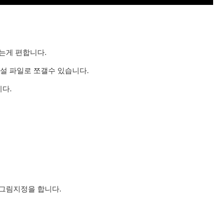
드는게 편합니다.
해설 파일로 쪼갤수 있습니다.
니다.
만 그림지정을 합니다.