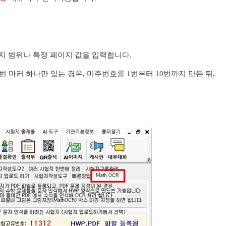
 페이지 범위나 특정 페이지 값을 입력합니다.
0번 마커 하나만 있는 경우, 미주번호를 1번부터 10번까지 만든 뒤,