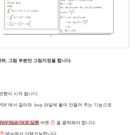
한뒤, 그림 부분만 그림지정을 합니다.
변환이 시작 됩니다.
PDF 에서 잘라와 hwp 파일에 붙여 만들어 주는 기능으로
HWP Math OCR 실행
버튼
①
을 클릭해야 합니다.
②
메뉴에서 선택가능합니다.