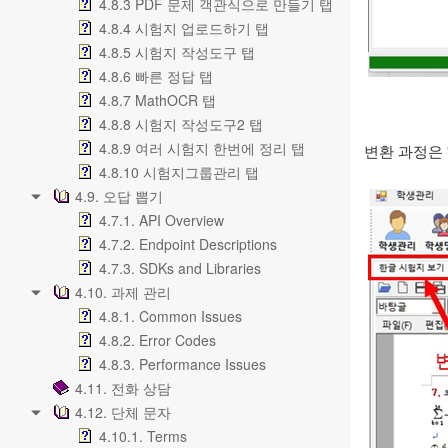
4.8.3 PDF 문제 객관식으로 만들기 탭
4.8.4 시험지 업로드하기 탭
4.8.5 시험지 작성도구 탭
4.8.6 빠른 정답 탭
4.8.7 MathOCR 탭
4.8.8 시험지 작성도구2 탭
4.8.9 여러 시험지 한번에 정리 탭
변환 과정은 
4.8.10 시험지그룹관리 탭
4.9. 오답 뽑기
4.7.1. API Overview
4.7.2. Endpoint Descriptions
4.7.3. SDKs and Libraries
4.10. 과제 관리
4.8.1. Common Issues
4.8.2. Error Codes
4.8.3. Performance Issues
4.11. 전화 상담
4.12. 단체 문자
4.10.1. Terms