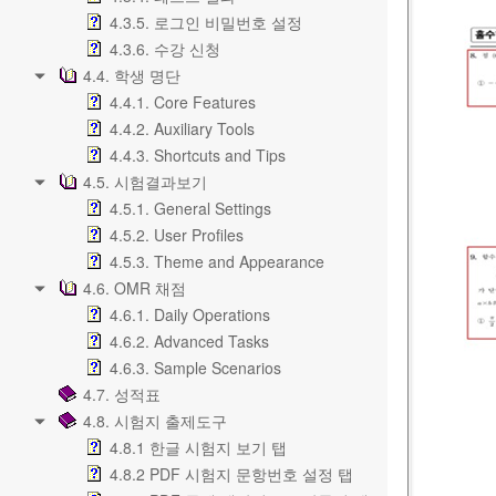
4.3.5. 로그인 비밀번호 설정
4.3.6. 수강 신청
4.4. 학생 명단
4.4.1. Core Features
4.4.2. Auxiliary Tools
4.4.3. Shortcuts and Tips
4.5. 시험결과보기
4.5.1. General Settings
4.5.2. User Profiles
4.5.3. Theme and Appearance
4.6. OMR 채점
4.6.1. Daily Operations
4.6.2. Advanced Tasks
4.6.3. Sample Scenarios
4.7. 성적표
4.8. 시험지 출제도구
4.8.1 한글 시험지 보기 탭
4.8.2 PDF 시험지 문항번호 설정 탭