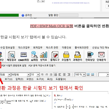
PDF->HWP Math OCR 실행
버튼을 클릭하면 변환
'한글 시험지 보기' 탭에서 볼 수 있습니다.