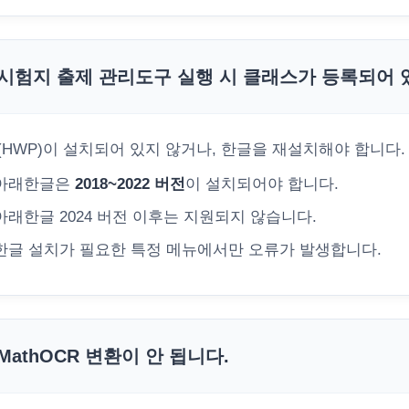
시험지 출제 관리도구 실행 시 클래스가 등록되어 
(HWP)이 설치되어 있지 않거나, 한글을 재설치해야 합니다.
아래한글은
2018~2022 버전
이 설치되어야 합니다.
아래한글 2024 버전 이후는 지원되지 않습니다.
한글 설치가 필요한 특정 메뉴에서만 오류가 발생합니다.
MathOCR 변환이 안 됩니다.