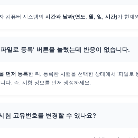
자 컴퓨터 시스템의
시간과 날짜(연도, 월, 일, 시간)
가 현재
'파일로 등록' 버튼을 눌렀는데 반응이 없습니다.
을 먼저 등록
한 뒤, 등록한 시험을 선택한 상태에서 '파일로 
합니다. 즉, 시험 정보를 먼저 생성하세요.
시험 고유번호를 변경할 수 있나요?