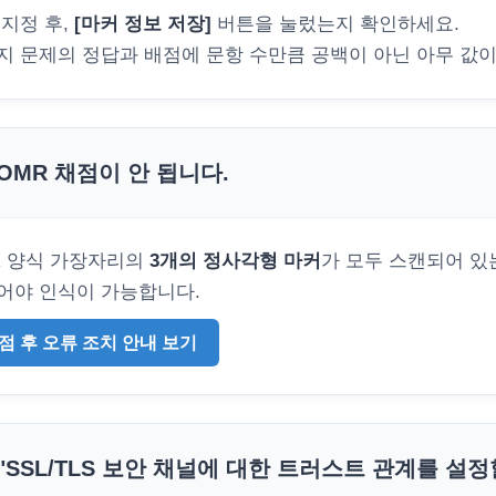
 지정 후,
[마커 정보 저장]
버튼을 눌렀는지 확인하세요.
지 문제의 정답과 배점에 문항 수만큼 공백이 아닌 아무 값
OMR 채점이 안 됩니다.
R 양식 가장자리의
3개의 정사각형 마커
가 모두 스캔되어 있
어야 인식이 가능합니다.
점 후 오류 조치 안내 보기
"SSL/TLS 보안 채널에 대한 트러스트 관계를 설