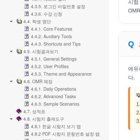
시험
4.3.5. 로그인 비밀번호 설정
OM
4.3.6. 수강 신청
4.4. 학생 명단
4.4.1. Core Features
4.4.2. Auxiliary Tools
4.4.3. Shortcuts and Tips
4.5. 시험결과보기
4.5.1. General Settings
4.5.2. User Profiles
에듀
4.5.3. Theme and Appearance
다.
4.6. OMR 채점
4.6.1. Daily Operations
4.6.2. Advanced Tasks

4.6.3. Sample Scenarios
4.7. 성적표
4.8. 시험지 출제도구
4.8.1 한글 시험지 보기 탭
4.8.2 PDF 시험지 문항번호 설정 탭