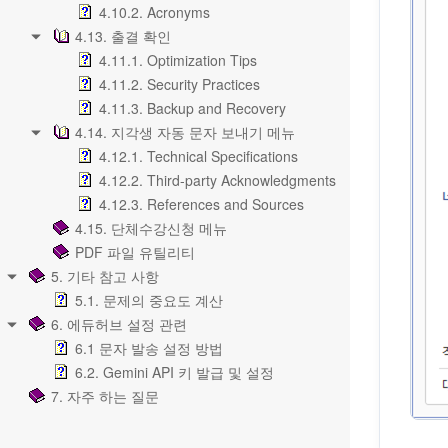
4.10.2. Acronyms
4.13. 출결 확인
4.11.1. Optimization Tips
4.11.2. Security Practices
4.11.3. Backup and Recovery
4.14. 지각생 자동 문자 보내기 메뉴
4.12.1. Technical Specifications
4.12.2. Third-party Acknowledgments
4.12.3. References and Sources
4.15. 단체수강신청 메뉴
PDF 파일 유틸리티
5. 기타 참고 사항
5.1. 문제의 중요도 계산
6. 에듀허브 설정 관련
6.1 문자 발송 설정 방법
6.2. Gemini API 키 발급 및 설정
7. 자주 하는 질문