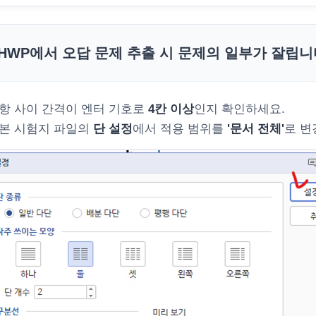
HWP에서 오답 문제 추출 시 문제의 일부가 잘립니
 문항 사이 간격이 엔터 기호로
4칸 이상
인지 확인하세요.
 원본 시험지 파일의
단 설정
에서 적용 범위를
'문서 전체'
로 변