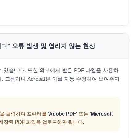
니다" 오류 발생 및 열리지 않는 현상
 있습니다. 또한 외부에서 받은 PDF 파일을 사용하
 크롬이나 Acrobat은 이를 자동 수정하여 보여주지
을 클릭하여 프린터를
'Adobe PDF'
또는
'Microsoft
 저장된 PDF 파일을 업로드하면 됩니다.