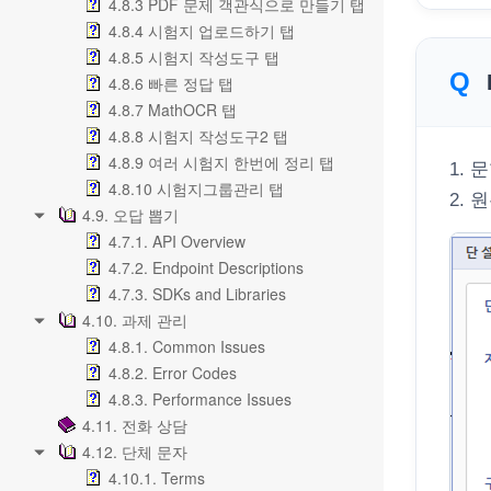
4.8.3 PDF 문제 객관식으로 만들기 탭
4.8.4 시험지 업로드하기 탭
4.8.5 시험지 작성도구 탭
4.8.6 빠른 정답 탭
4.8.7 MathOCR 탭
4.8.8 시험지 작성도구2 탭
4.8.9 여러 시험지 한번에 정리 탭
1.
4.8.10 시험지그룹관리 탭
2.
4.9. 오답 뽑기
4.7.1. API Overview
4.7.2. Endpoint Descriptions
4.7.3. SDKs and Libraries
4.10. 과제 관리
4.8.1. Common Issues
4.8.2. Error Codes
4.8.3. Performance Issues
4.11. 전화 상담
4.12. 단체 문자
4.10.1. Terms