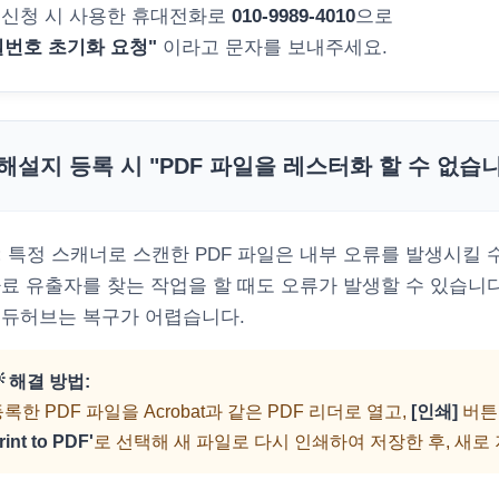
 신청 시 사용한 휴대전화로
010-9989-4010
으로
밀번호 초기화 요청"
이라고 문자를 보내주세요.
해설지 등록 시 "PDF 파일을 레스터화 할 수 없습
:
특정 스캐너로 스캔한 PDF 파일은 내부 오류를 발생시킬 수
자료 유출자를 찾는 작업을 할 때도 오류가 발생할 수 있습니다.
에듀허브는 복구가 어렵습니다.
 해결 방법:
록한 PDF 파일을 Acrobat과 같은 PDF 리더로 열고,
[인쇄]
버튼
rint to PDF'
로 선택해 새 파일로 다시 인쇄하여 저장한 후, 새로