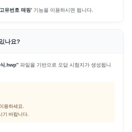
'고유번호 매핑'
기능을 이용하시면 됩니다.
 있나요?
.hwp"
파일을 기반으로 오답 시험지가 생성됩니
 이용하세요.
시기 바랍니다.