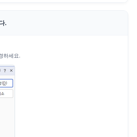
다.
경하세요.