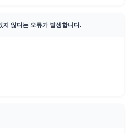
있지 않다는 오류가 발생합니다.