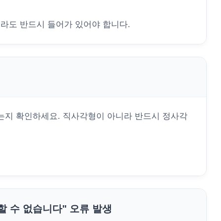
이라도 반드시 들어가 있어야 합니다.
는지 확인하세요. 직사각형이 아니라 반드시 정사각
정할 수 없습니다" 오류 발생