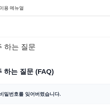
이용 메뉴얼
주 하는 질문
 하는 질문 (FAQ)
비밀번호를 잊어버렸습니다.