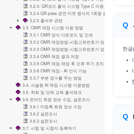
3.2.3. QR코드 출석 시스템 Type C 이용 방법
3.2.4 QR pass 공연 티켓 형식의 1회용 출입 확인
3.2.5 출석부 관련
3.3. OMR 채점 시스템 이용 방법
3.3.1 OMR 양식 다운로드 및 인쇄
3.3.2 OMR 채점방법-시험고유번호가 있는 경우
3.3.3 OMR 채점방법-시험고유번호가 없는 경우
한글
3.3.4 OMR 채점 결과 저장
3.3.5 OMR 채점-채점 후 오류 추가 조치
3.3.6 OMR 채점 - AI 인식 기능
3.3.7 부분 점수를 주는 방법
3.4. 서술형 AI 채점 시스템 이용방법
3.5. 학회 및 단체 교육 출석체크
3.6 온라인 회원 정보 수집, 설문조사
3.6.1 미등록 회원 정보 수집
3.6.2 설문조사
3.6.3 설문조사
3.7. 시험 및 시험지 등록하기