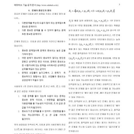
A 이용 방법
B 이용 방법
C 이용 방법
1회용 출입 확인
가 있는 경우
가 없는 경우