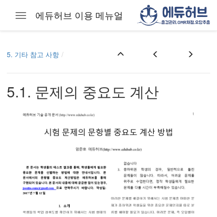
에듀허브 이용 메뉴얼
Toggle navigation
Skip to main content
5. 기타 참고 사항
5.1. 문제의 중요도 계산