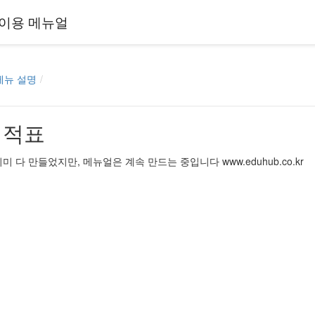
이용 메뉴얼
메뉴 설명
 성적표
 다 만들었지만, 메뉴얼은 계속 만드는 중입니다 www.eduhub.co.kr