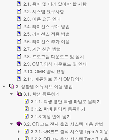
2.1. 용어 및 미리 알아야 할 사항
2.2. 시스템 요구사항
2.3. 이용 요금 안내
2.4. 라이선스 구매 방법
2.5. 라이선스 적용 방법
2.6. 라이선스 추가 이용
2.7. 계정 신청 방법
2.8. 프로그램 다운로드 및 설치
2.9. OMR 양식 다운로드 및 인쇄
2.10. OMR 양식 요청
2.11. 에듀허브 공식 OMR 양식
3. 상황별 에듀허브 이용 방법
3.1. 학생 등록하기
3.1.1. 학생 명단 엑셀 파일로 올리기
3.1.2. 학생 한명씩 등록하기
3.1.3 학생 반에 넣기
3.2. QR 코드 전자 출결 시스템 이용 방법
3.2.1. QR코드 출석 시스템 Type A 이용 방법
3.2.2. QR코드 출석 시스템 Type B 이용 방법