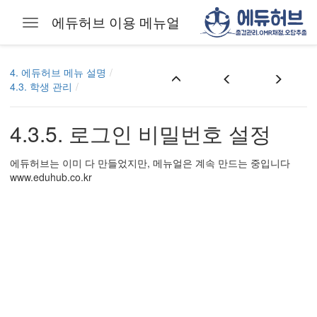
에듀허브 이용 메뉴얼
Toggle navigation
Skip to main content
4. 에듀허브 메뉴 설명
4.3. 학생 관리
4.3.5. 로그인 비밀번호 설정
에듀허브는 이미 다 만들었지만, 메뉴얼은 계속 만드는 중입니다
www.eduhub.co.kr