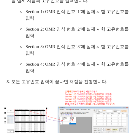
할 실제 시험의 고유번호를 입력합니다.
입력 방법
Section 1: OMR 인식 번호 '1'에 실제 시험 고유번호를
번호 매핑 방법
입력
Section 2: OMR 인식 번호 '2'에 실제 시험 고유번호를
입력
이핑
Section 3: OMR 인식 번호 '3'에 실제 시험 고유번호를
입력
Section 4: OMR 인식 번호 '4'에 실제 시험 고유번호를
입력
모든 고유번호 입력이 끝나면 채점을 진행합니다.
 분리
환하기
끼워넣기