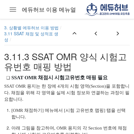
에듀허브 이용 메뉴얼
등록하기
Toggle navigation
Skip to main content
3. 상황별 에듀허브 이용 방법
3.11 SSAT 채점 및 성적표 생
성
3.11.3 SSAT OMR 양식 시험고
유번호 매핑 방법
SSAT OMR 채점시 시험고유번호 매핑 필요
지 등록
SSAT OMR 용지는 한 장에 4개의 시험 영역(Section)을 포함합니
다. 채점을 위해 각 영역을 실제 시험 정보와 연결하는 과정이 필
요합니다.
[OMR 채점하기] 메뉴에서 [시험 고유번호 맵핑] 탭을 선택
합니다.
아래 그림을 참고하여, OMR 용지의 각 Section 번호에 채점