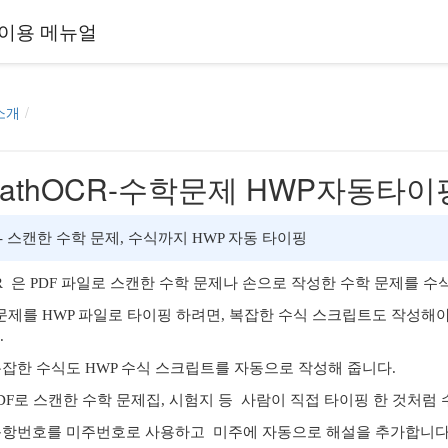
이용 메뉴얼
소개
. MathOCR-수학문제 HWP자동타이
R - 스캔한 수학 문제, 수식까지 HWP 자동 타이핑
CR 은 PDF 파일로 스캔한 수학 문제나 손으로 작성한 수학 문제를 
문제를 HWP 파일로 타이핑 하려면, 복잡한 수식 스크립트도 작성해야
.
잡한 수식도 HWP 수식 스크립트를 자동으로 작성해 줍니다.
DF로 스캔한 수학 문제집, 시험지 등 사람이 직접 타이핑 한 것처럼 
항번호를 미주번호로 사용하고 미주에 자동으로 해설을 추가합니다.