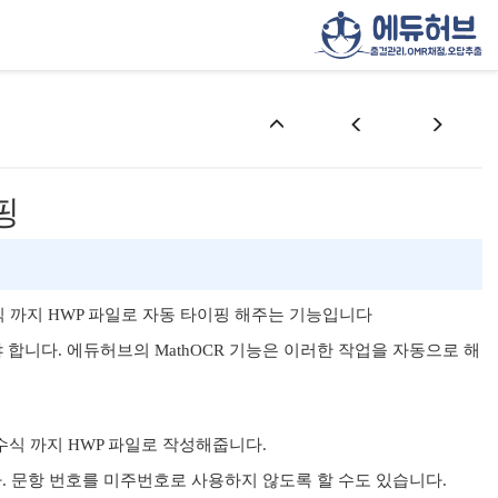
핑
수식 까지 HWP 파일로 자동 타이핑 해주는 기능입니다
 합니다. 에듀허브의 MathOCR 기능은 이러한 작업을 자동으로 해
수식 까지 HWP 파일로 작성해줍니다.
 문항 번호를 미주번호로 사용하지 않도록 할 수도 있습니다.