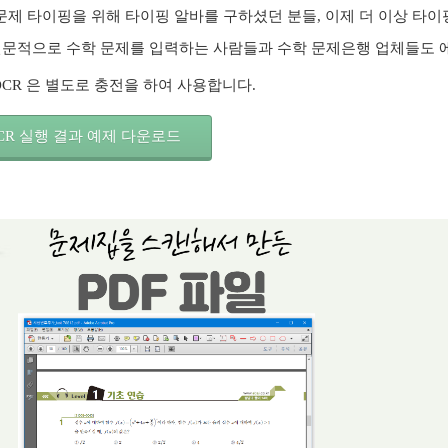
문제 타이핑을 위해 타이핑 알바를 구하셨던 분들, 이제 더 이상 타
문적으로 수학 문제를 입력하는 사람들과 수학 문제은행 업체들도 에
hOCR 은 별도로 충전을 하여 사용합니다.
OCR 실행 결과 예제 다운로드