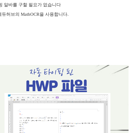
이핑 알바를 구할 필요가 없습니다
듀허브의 MathOCR을 사용합니다.